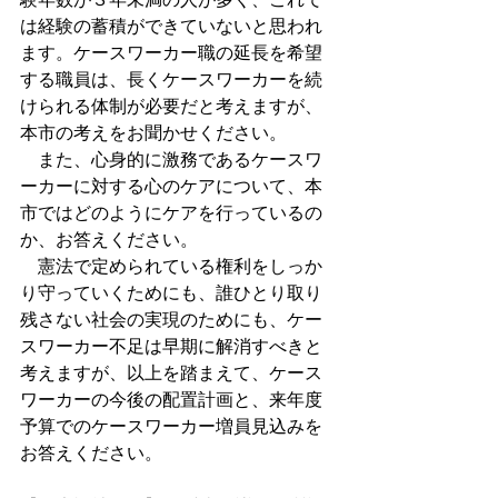
は経験の蓄積ができていないと思われ
ます。ケースワーカー職の延長を希望
する職員は、長くケースワーカーを続
けられる体制が必要だと考えますが、
本市の考えをお聞かせください。
　また、心身的に激務であるケースワ
ーカーに対する心のケアについて、本
市ではどのようにケアを行っているの
か、お答えください。
　憲法で定められている権利をしっか
り守っていくためにも、誰ひとり取り
残さない社会の実現のためにも、ケー
スワーカー不足は早期に解消すべきと
考えますが、以上を踏まえて、ケース
ワーカーの今後の配置計画と、来年度
予算でのケースワーカー増員見込みを
お答えください。