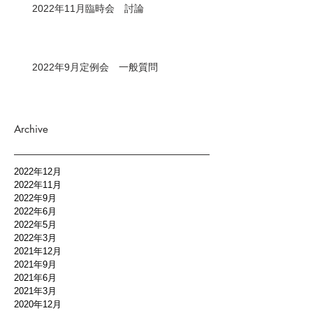
2022年11月臨時会 討論
2022年9月定例会 一般質問
Archive
2022年12月
2022年11月
2022年9月
2022年6月
2022年5月
2022年3月
2021年12月
2021年9月
2021年6月
2021年3月
2020年12月