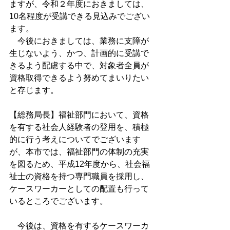
ますが、令和２年度におきましては、
10名程度が受講できる見込みでござい
ます。
　今後におきましては、業務に支障が
生じないよう、かつ、計画的に受講で
きるよう配慮する中で、対象者全員が
資格取得できるよう努めてまいりたい
と存じます。
【総務局長】福祉部門において、資格
を有する社会人経験者の登用を、積極
的に行う考えについてでございます
が、本市では、福祉部門の体制の充実
を図るため、平成12年度から、社会福
祉士の資格を持つ専門職員を採用し、
ケースワーカーとしての配置も行って
いるところでございます。
　今後は、資格を有するケースワーカ