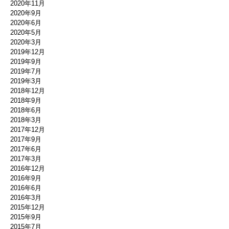
2020年11月
2020年9月
2020年6月
2020年5月
2020年3月
2019年12月
2019年9月
2019年7月
2019年3月
2018年12月
2018年9月
2018年6月
2018年3月
2017年12月
2017年9月
2017年6月
2017年3月
2016年12月
2016年9月
2016年6月
2016年3月
2015年12月
2015年9月
2015年7月