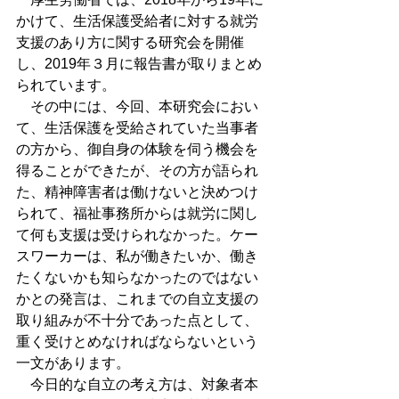
かけて、生活保護受給者に対する就労
支援のあり方に関する研究会を開催
し、2019年３月に報告書が取りまとめ
られています。
　その中には、今回、本研究会におい
て、生活保護を受給されていた当事者
の方から、御自身の体験を伺う機会を
得ることができたが、その方が語られ
た、精神障害者は働けないと決めつけ
られて、福祉事務所からは就労に関し
て何も支援は受けられなかった。ケー
スワーカーは、私が働きたいか、働き
たくないかも知らなかったのではない
かとの発言は、これまでの自立支援の
取り組みが不十分であった点として、
重く受けとめなければならないという
一文があります。
　今日的な自立の考え方は、対象者本