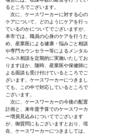
るところでございます。
　次に、ケースワーカーに対する心の
ケアについて、どのようにケアを行っ
ているのかについてでございますが、
本市では、職員の心身のケアを行うた
め、産業医による健康・悩みごと相談
や専門カウンセラー等によるメンタル
ヘルス相談を定期的に実施いたしてお
りますほか、随時、産業医や保健師に
よる面談も受け付けているところでご
ざいます。ケースワーカーにつきまし
ても、この中で対応しているところで
ございます。
　次に、ケースワーカーの今後の配置
計画と、来年度予算でのケースワーカ
ー増員見込みについてでございます
が、御質問にもございますとおり、現
在、ケースワーカーにつきましては、