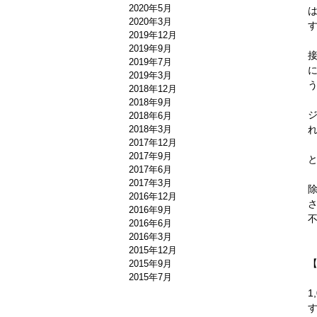
2020年5月
2020年3月
2019年12月
2019年9月
2019年7月
2019年3月
2018年12月
2018年9月
2018年6月
2018年3月
2017年12月
2017年9月
2017年6月
2017年3月
2016年12月
2016年9月
2016年6月
2016年3月
2015年12月
2015年9月
2015年7月
1