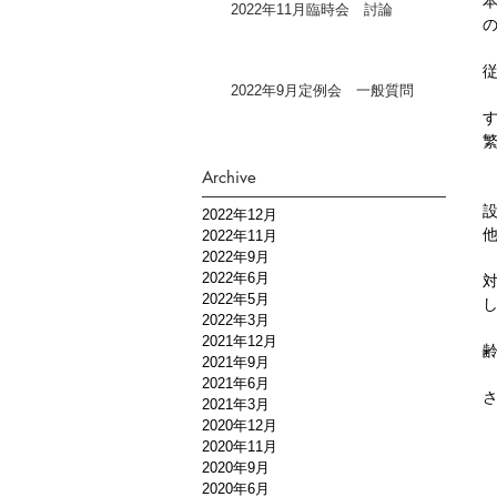
2022年11月臨時会 討論
2022年9月定例会 一般質問
Archive
2022年12月
2022年11月
2022年9月
2022年6月
2022年5月
2022年3月
2021年12月
2021年9月
2021年6月
2021年3月
2020年12月
2020年11月
2020年9月
2020年6月