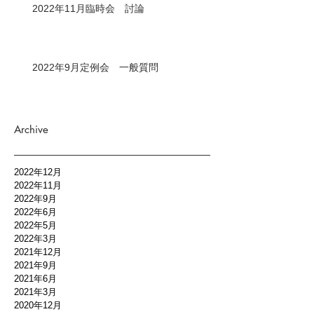
2022年11月臨時会 討論
2022年9月定例会 一般質問
Archive
2022年12月
2022年11月
2022年9月
2022年6月
2022年5月
2022年3月
2021年12月
2021年9月
2021年6月
2021年3月
2020年12月