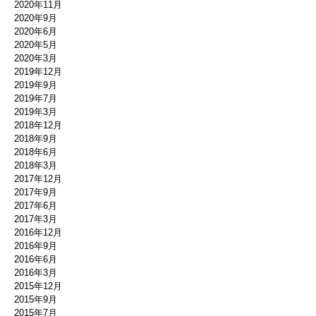
2020年11月
2020年9月
2020年6月
2020年5月
2020年3月
2019年12月
2019年9月
2019年7月
2019年3月
2018年12月
2018年9月
2018年6月
2018年3月
2017年12月
2017年9月
2017年6月
2017年3月
2016年12月
2016年9月
2016年6月
2016年3月
2015年12月
2015年9月
2015年7月