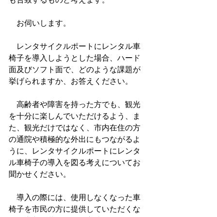
　お伺いします。
　レンタサイクルポートにレンタル車
椅子を導入しようとした場合、ハード
面及びソフト面で、どのような課題が
挙げられますか、お答えください。
　高齢者や障害を持った方でも、観光
を十分に楽しんでいただけるよう、ま
た、観光だけではなく、市内在住の方
の通院や積極的な外出にもつながるよ
うに、レンタサイクルポートにレンタ
ル車椅子の導入を図る考えについてお
聞かせください。
　導入の際には、使用しなくなった車
椅子を市民の方に提供していただくな