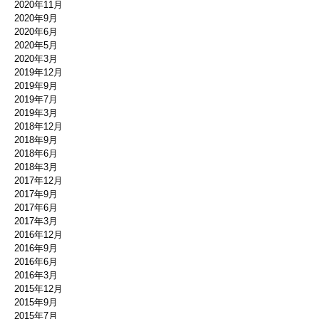
2020年11月
2020年9月
2020年6月
2020年5月
2020年3月
2019年12月
2019年9月
2019年7月
2019年3月
2018年12月
2018年9月
2018年6月
2018年3月
2017年12月
2017年9月
2017年6月
2017年3月
2016年12月
2016年9月
2016年6月
2016年3月
2015年12月
2015年9月
2015年7月