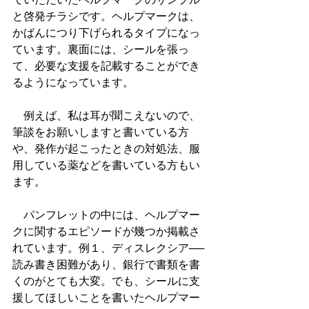
と啓発チラシです。ヘルプマークは、
かばんにつり下げられるタイプになっ
ています。裏面には、シールを張っ
て、必要な支援を記載することができ
るようになっています。
　例えば、私は耳が聞こえないので、
筆談をお願いしますと書いている方
や、発作が起こったときの対処法、服
用している薬などを書いている方もい
ます。
　パンフレットの中には、ヘルプマー
クに関するエピソードが幾つか掲載さ
れています。例１、ディスレクシア──
読み書き困難があり、銀行で書類を書
くのがとても大変。でも、シールに支
援してほしいことを書いたヘルプマー