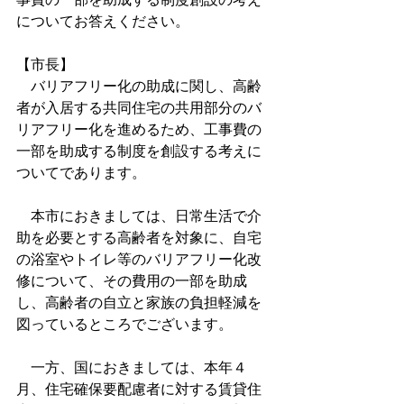
についてお答えください。
【市長】
　バリアフリー化の助成に関し、高齢
者が入居する共同住宅の共用部分のバ
リアフリー化を進めるため、工事費の
一部を助成する制度を創設する考えに
ついてであります。
　本市におきましては、日常生活で介
助を必要とする高齢者を対象に、自宅
の浴室やトイレ等のバリアフリー化改
修について、その費用の一部を助成
し、高齢者の自立と家族の負担軽減を
図っているところでございます。
　一方、国におきましては、本年４
月、住宅確保要配慮者に対する賃貸住