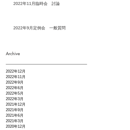
2022年11月臨時会 討論
2022年9月定例会 一般質問
Archive
2022年12月
2022年11月
2022年9月
2022年6月
2022年5月
2022年3月
2021年12月
2021年9月
2021年6月
2021年3月
2020年12月