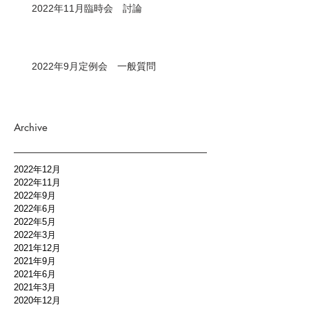
2022年11月臨時会 討論
2022年9月定例会 一般質問
Archive
2022年12月
2022年11月
2022年9月
2022年6月
2022年5月
2022年3月
2021年12月
2021年9月
2021年6月
2021年3月
2020年12月