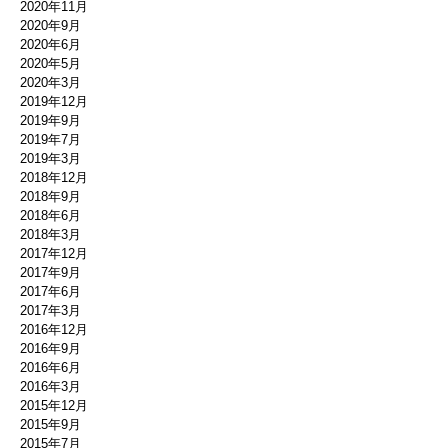
2020年11月
2020年9月
2020年6月
2020年5月
2020年3月
2019年12月
2019年9月
2019年7月
2019年3月
2018年12月
2018年9月
2018年6月
2018年3月
2017年12月
2017年9月
2017年6月
2017年3月
2016年12月
2016年9月
2016年6月
2016年3月
2015年12月
2015年9月
2015年7月