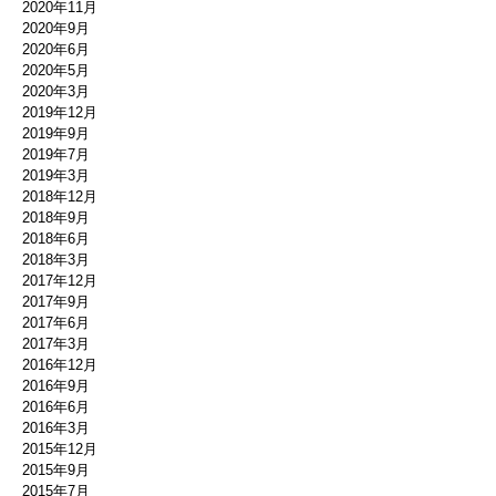
2020年11月
2020年9月
2020年6月
2020年5月
2020年3月
2019年12月
2019年9月
2019年7月
2019年3月
2018年12月
2018年9月
2018年6月
2018年3月
2017年12月
2017年9月
2017年6月
2017年3月
2016年12月
2016年9月
2016年6月
2016年3月
2015年12月
2015年9月
2015年7月