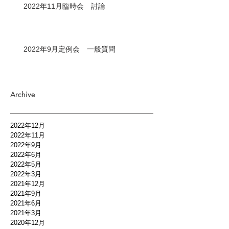
2022年11月臨時会 討論
2022年9月定例会 一般質問
Archive
2022年12月
2022年11月
2022年9月
2022年6月
2022年5月
2022年3月
2021年12月
2021年9月
2021年6月
2021年3月
2020年12月