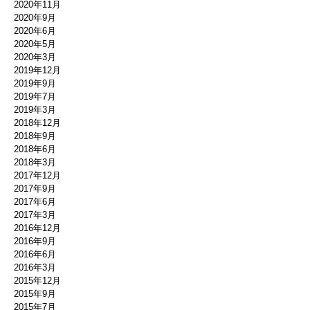
2020年11月
2020年9月
2020年6月
2020年5月
2020年3月
2019年12月
2019年9月
2019年7月
2019年3月
2018年12月
2018年9月
2018年6月
2018年3月
2017年12月
2017年9月
2017年6月
2017年3月
2016年12月
2016年9月
2016年6月
2016年3月
2015年12月
2015年9月
2015年7月