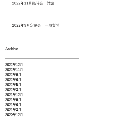
2022年11月臨時会 討論
2022年9月定例会 一般質問
Archive
2022年12月
2022年11月
2022年9月
2022年6月
2022年5月
2022年3月
2021年12月
2021年9月
2021年6月
2021年3月
2020年12月